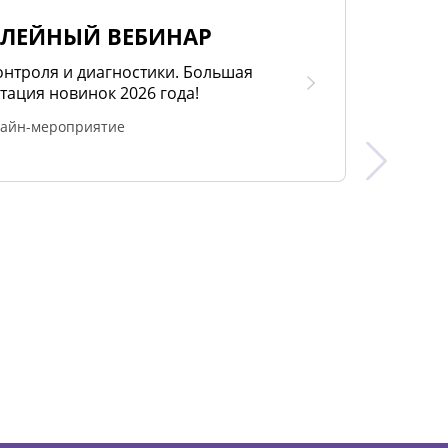
ЛЕЙНЫЙ ВЕБИНАР
онтроля и диагностики. Большая
тация новинок 2026 года!
айн-мероприятие
СЕ