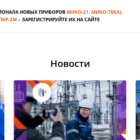
ИОНАЛА НОВЫХ ПРИБОРОВ
МИКО-21, МИКО-7М(А),
ПКР-2М
– ЗАРЕГИСТРИРУЙТЕ ИХ НА САЙТЕ
Новости