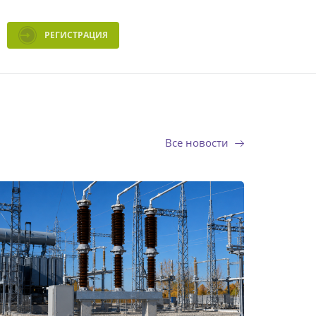
РЕГИСТРАЦИЯ
Все новости