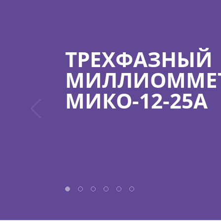
ТРЕХФАЗНЫЙ
МИЛЛИОММЕ
МИКО-12-25А