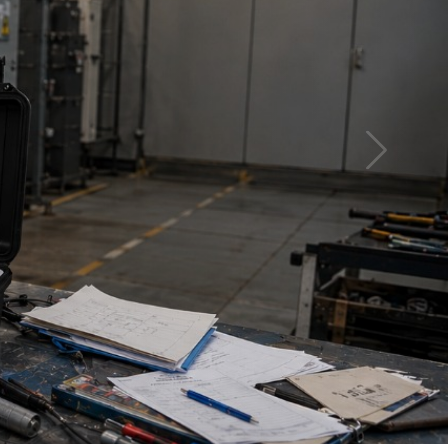
ОПОИСКОВОЕ УСТРОЙСТВО И
ОБУЧЕНИ
ИФИКАТОРЫ
ВОЛЬТНОЙ СЕТИ
НИТЕЛЬНОЕ ОБОРУДОВАНИЕ