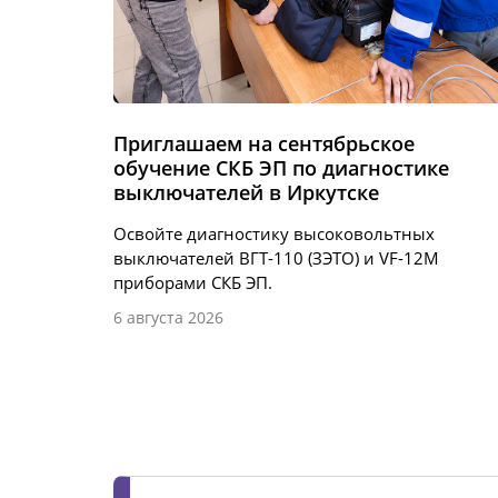
Приглашаем на сентябрьское
обучение СКБ ЭП по диагностике
выключателей в Иркутске
Освойте диагностику высоковольтных
выключателей ВГТ-110 (ЗЭТО) и VF-12M
приборами СКБ ЭП.
6 августа 2026