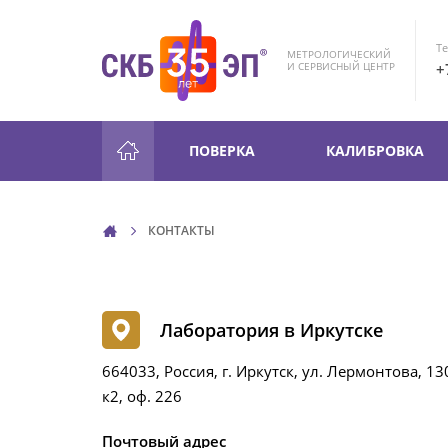
Те
МЕТРОЛОГИЧЕСКИЙ
+
И СЕРВИСНЫЙ ЦЕНТР
ПОВЕРКА
КАЛИБРОВКА
КОНТАКТЫ
Лаборатория в Иркутске
664033, Россия, г. Иркутск, ул. Лермонтова, 13
к2, оф. 226
Почтовый адрес