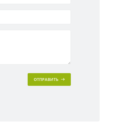
ОТПРАВИТЬ