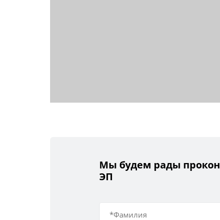
Мы будем рады прокон
ЭП