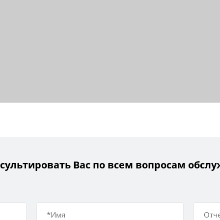
сультировать Вас по всем вопросам обсл