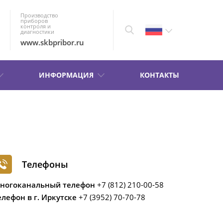
Производство
приборов
контроля и
диагностики
www.skbpribor.ru
ИНФОРМАЦИЯ
КОНТАКТЫ
Телефоны
ногоканальный телефон
+7 (812) 210-00-58
елефон в г. Иркутске
+7 (3952) 70-70-78