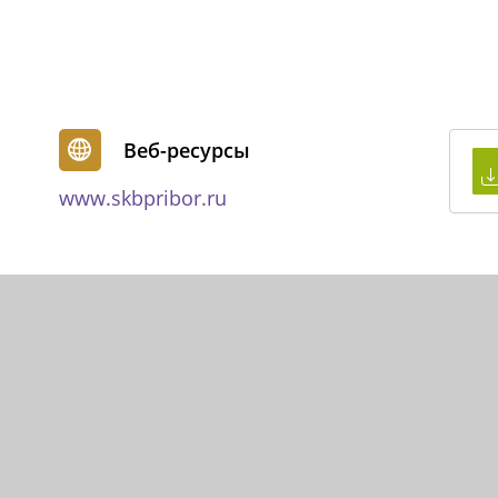
Веб-ресурсы
www.skbpribor.ru