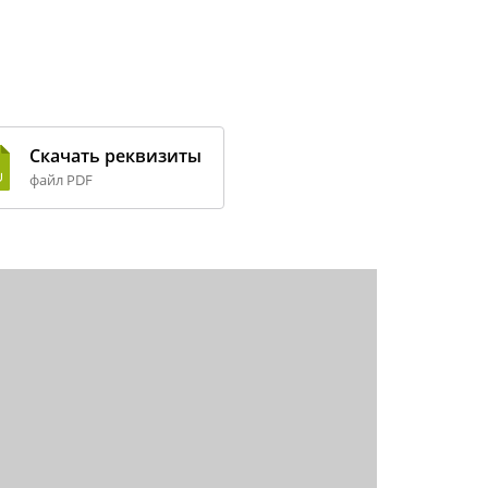
Скачать реквизиты
файл PDF