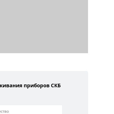
уживания приборов СКБ