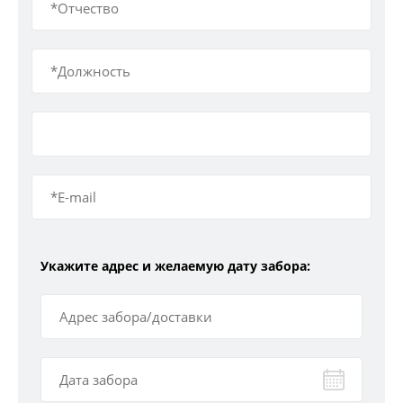
Укажите адрес и желаемую дату забора: