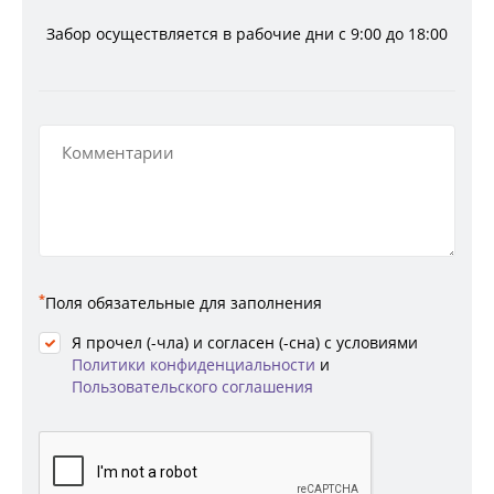
Забор осуществляется в рабочие дни с 9:00 до 18:00
*
Поля обязательные для заполнения
Я прочел (-чла) и согласен (-сна) с условиями
Политики конфиденциальности
и
Пользовательского соглашения