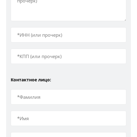
Контактное лицо: