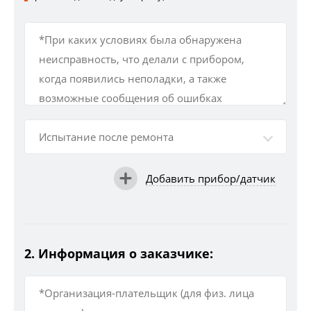
Испытание после ремонта
Добавить прибор/датчик
2. Информация о заказчике: