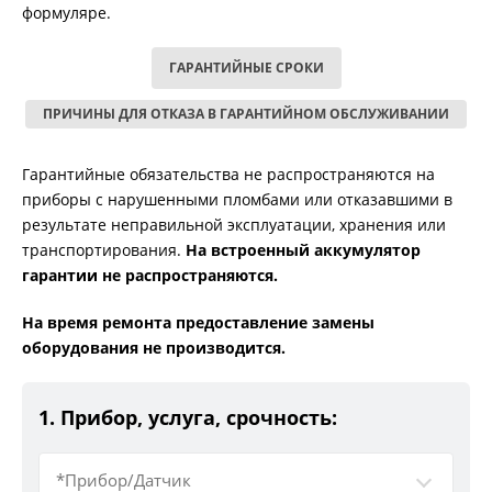
формуляре.
ГАРАНТИЙНЫЕ СРОКИ
ПРИЧИНЫ ДЛЯ ОТКАЗА В ГАРАНТИЙНОМ ОБСЛУЖИВАНИИ
Гарантийные обязательства не распространяются на
приборы с нарушенными пломбами или отказавшими в
результате неправильной эксплуатации, хранения или
транспортирования.
На встроенный аккумулятор
гарантии не распространяются.
На время ремонта предоставление замены
оборудования не производится.
1. Прибор, услуга, срочность:
*Прибор/Датчик