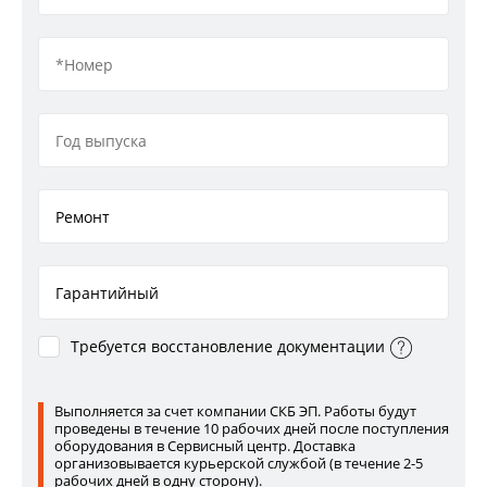
Требуется восстановление документации
Выполняется за счет компании СКБ ЭП. Работы будут
проведены в течение 10 рабочих дней после поступления
оборудования в Сервисный центр. Доставка
организовывается курьерской службой (в течение 2-5
рабочих дней в одну сторону).