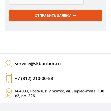
ОТПРАВИТЬ ЗАЯВКУ
service@skbpribor.ru
+7 (812) 210-00-58
664033, Россия, г. Иркутск, ул. Лермонтова, 130
к2, оф. 226