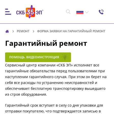
РЕМОНТ
ФОРМА ЗАЯВКИ НА ГАРАНТИЙНЫЙ РЕМОНТ
Гарантийный ремонт
ПОМОЩЬ. ВИДЕОИНСТРУКЦИЯ
Сервисный центр компании «СКБ ЭП» исполняет все
гарантийные обязательства перед пользователями при
наступлении гарантийного случая. При этом он берет на
себя все расходы по устранению неисправностей и
обеспечивает бесплатную транспортировку вышедшего
из строя оборудования.
Гарантийный срок вступает в силу со дня упаковки для
отправки покупателю, что подтверждается записью в