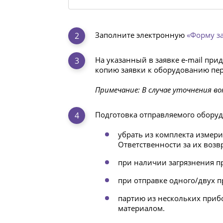
Заполните электронную
«Форму з
На указанный в заявке e-mail при
копию заявки к оборудованию пер
Примечание: В случае уточнения во
Подготовка отправляемого оборуд
убрать из комплекта измери
Ответственности за их возв
при наличии загрязнения пр
при отправке одного/двух 
партию из нескольких приб
материалом.