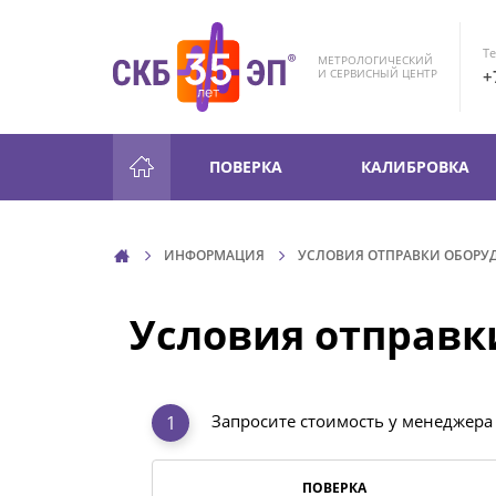
Те
МЕТРОЛОГИЧЕСКИЙ
+
И СЕРВИСНЫЙ ЦЕНТР
ПОВЕРКА
КАЛИБРОВКА
ИНФОРМАЦИЯ
УСЛОВИЯ ОТПРАВКИ ОБОРУ
Условия отправк
Запросите стоимость у менеджера
ПОВЕРКА