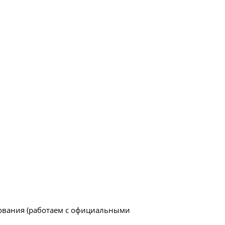
удования (работаем с официальными