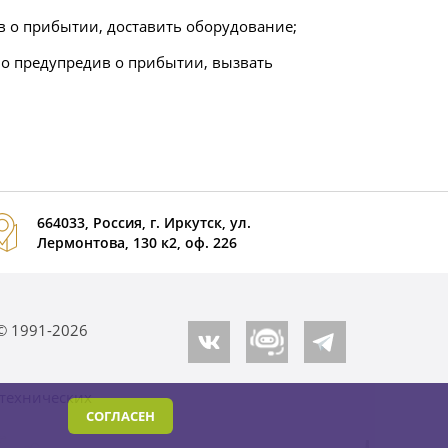
 о прибытии, доставить оборудование;
но предупредив о прибытии, вызвать
664033, Россия, г. Иркутск, ул.
Лермонтова, 130 к2, оф. 226
© 1991-2026
СОГЛАСЕН