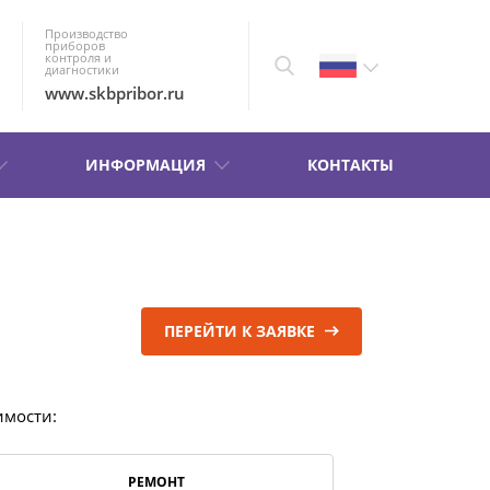
Производство
приборов
контроля и
диагностики
www.skbpribor.ru
ИНФОРМАЦИЯ
КОНТАКТЫ
ПЕРЕЙТИ К ЗАЯВКЕ
имости:
РЕМОНТ