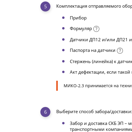
Комплектация отправляемого обо
Прибор
Формуляр
Датчики ДП12 и/или ДП21 
Паспорта на датчики
Стержень (линейка) к датчи
Акт дефектации, если такой
МИКО-2.3 принимается на техни
Выберите способ забора/доставки
Забор и доставка СКБ ЭП – 
транспортными компаниями