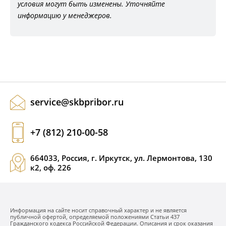
условия могут быть изменены. Уточняйте
информацию у менеджеров.
service@skbpribor.ru
+7 (812) 210-00-58
664033, Россия, г. Иркутск, ул. Лермонтова, 130
к2, оф. 226
Информация на сайте носит справочный характер и не является
публичной офертой, определяемой положениями Статьи 437
Гражданского кодекса Российской Федерации. Описания и срок оказания