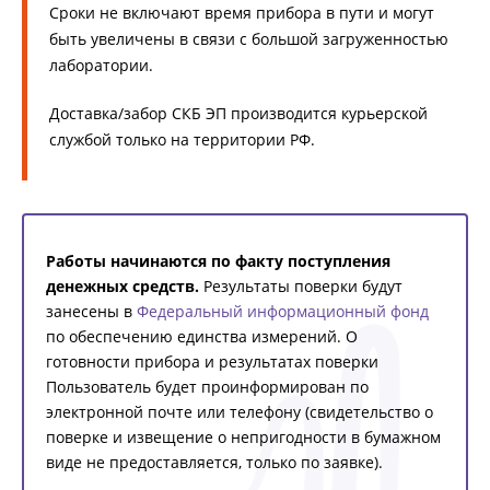
Сроки не включают время прибора в пути и могут
быть увеличены в связи c большой загруженностью
лаборатории.
Доставка/забор СКБ ЭП производится курьерской
службой только на территории РФ.
Работы начинаются по факту поступления
денежных средств.
Результаты поверки будут
занесены в
Федеральный информационный фонд
по обеспечению единства измерений. О
готовности прибора и результатах поверки
Пользователь будет проинформирован по
электронной почте или телефону (свидетельство о
поверке и извещение о непригодности в бумажном
виде не предоставляется, только по заявке).