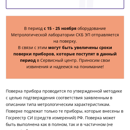
В период
с 15 - 25 ноября
оборудование
Метрологической лаборатории СКБ ЭП отправляется
на поверку.
В связи с этим
могут быть увеличены сроки
поверки приборов, которые поступят в данный
период
в Сервисный центр. Приносим свои
извинения и надеемся на понимание!
Поверка прибора проводится по утвержденной методике
с целью подтверждения соответствия заявленным в
описании типа метрологическим характеристикам.
Поверке подлежат только те приборы, которые внесены в
Госреестр СИ (средств измерений) РФ. Поверка может
быть выполнена как в полном, так и в частичном (не