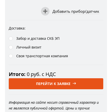
Добавить прибор/датчик
Доставка:
Забор и доставка СКБ ЭП
Личный визит
Своя транспортная компания
Итого:
0
руб. с НДС
ПЕРЕЙТИ К ЗАЯВКЕ
Информация на сайте носит справочный характер и
не является публичной офертой. Цены и прочие