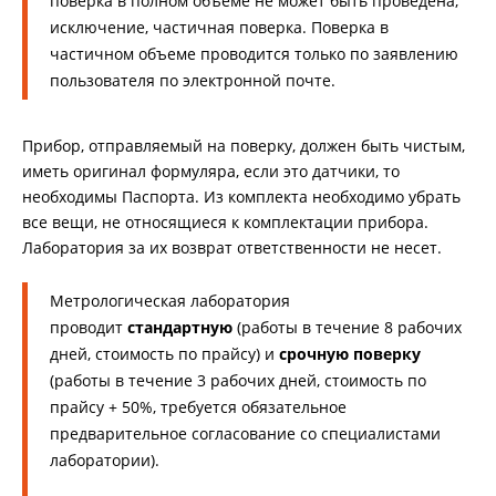
поверка в полном объёме не может быть проведена,
исключение, частичная поверка. Поверка в
частичном объеме проводится только по заявлению
пользователя по электронной почте.
Прибор, отправляемый на поверку, должен быть чистым,
иметь оригинал формуляра, если это датчики, то
необходимы Паспорта. Из комплекта необходимо убрать
все вещи, не относящиеся к комплектации прибора.
Лаборатория за их возврат ответственности не несет.
Метрологическая лаборатория
проводит
стандартную
(работы в течение 8 рабочих
дней, стоимость по прайсу) и
срочную поверку
(работы в течение 3 рабочих дней, стоимость по
прайсу + 50%, требуется обязательное
предварительное согласование со специалистами
лаборатории).