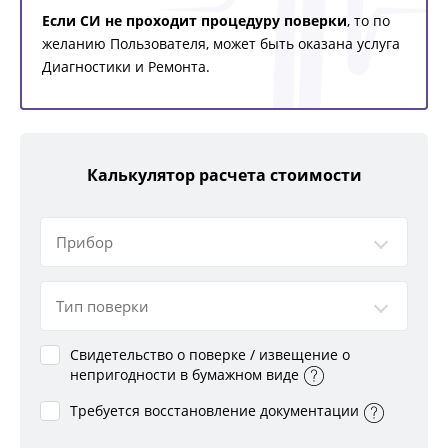
Если СИ не проходит процедуру поверки
, то по
желанию Пользователя, может быть оказана услуга
Диагностики и Ремонта.
Калькулятор расчета стоимости
Прибор
Тип поверки
Свидетельство о поверке / извещение о
непригодности в бумажном виде
Требуется восстановление документации