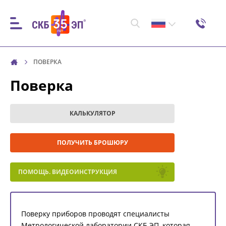
ПОВЕРКА
Поверка
КАЛЬКУЛЯТОР
ПОЛУЧИТЬ БРОШЮРУ
ПОМОЩЬ. ВИДЕОИНСТРУКЦИЯ
Поверку приборов проводят специалисты
Метрологической лаборатории СКБ ЭП, которая