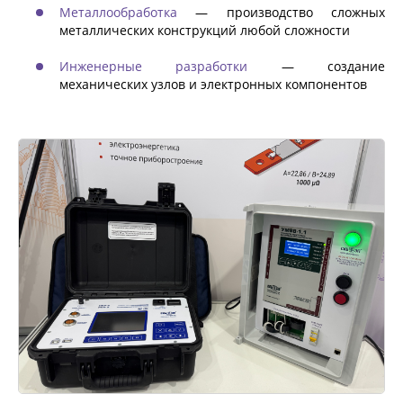
Металлообработка
— производство сложных
металлических конструкций любой сложности
Инженерные разработки
— создание
механических узлов и электронных компонентов