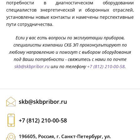
потребности в диагностическом оборудовании
специалистов энергетической и оборонных отраслей,
установлены новые контакты и намечены перспективные
пути сотрудничества.
Ес
ли
у вас есть вопросы по эксплуатации приборов,
специалисты компании СКБ ЭП проконсультируют по
любому направлению и помогут с выбором оборудования
под Ваши потребности - свяжитесь с нами по почте
skb@skbpribor.ru
или по телефону
+7 (812) 210-00-58
.
skb@skbpribor.ru
+7 (812) 210-00-58
196605, Россия, г. Санкт-Петербург, ул.