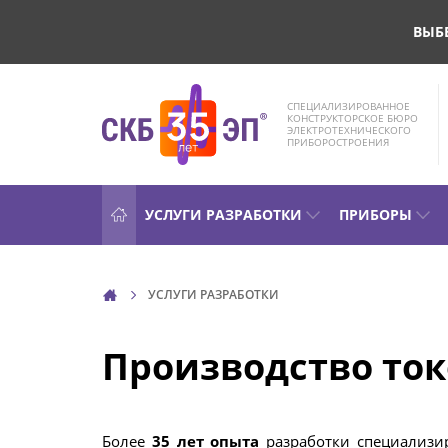
ВЫБ
СПЕЦИАЛИЗИРОВАННОЕ
КОНСТРУКТОРСКОЕ БЮРО
ЭЛЕКТРОТЕХНИЧЕСКОГО
ПРИБОРОСТРОЕНИЯ
УСЛУГИ РАЗРАБОТКИ
ПРИБОРЫ
УСЛУГИ РАЗРАБОТКИ
Производство то
Более
35 лет опыта
разработки специализир