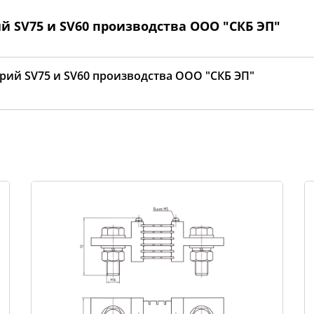
й SV75 и SV60 производства ООО "СКБ ЭП"
рий SV75 и SV60 производства ООО "СКБ ЭП"