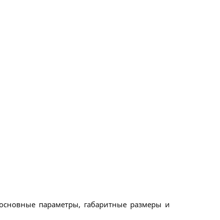
 основные параметры, габаритные размеры и