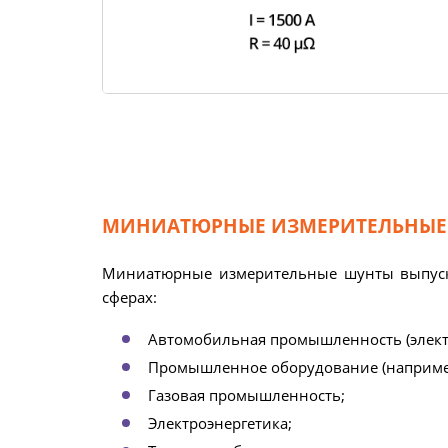
МИНИАТЮРНЫЕ ИЗМЕРИТЕЛЬНЫЕ
Миниатюрные измерительные шунты выпуска
сферах:
Автомобильная промышленность (элект
Промышленное оборудование (например
Газовая промышленность;
Электроэнергетика;