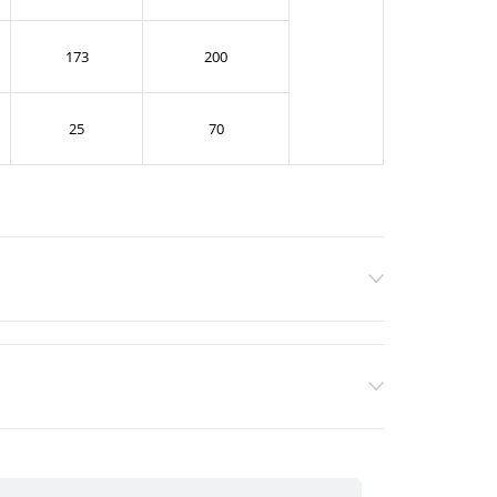
173
200
25
70