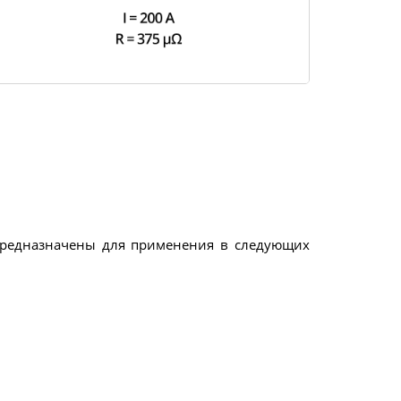
предназначены для применения в следующих