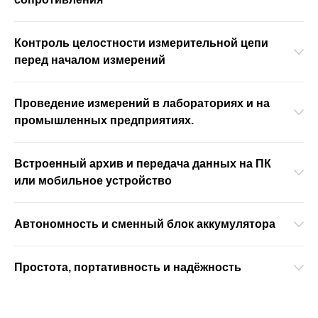
Контроль целостности измерительной цепи
перед началом измерений
Проведение измерений в лабораториях и на
промышленных предприятиях.
Встроенный архив и передача данных на ПК
или мобильное устройство
Автономность и сменный блок аккумулятора
Простота, портативность и надёжность