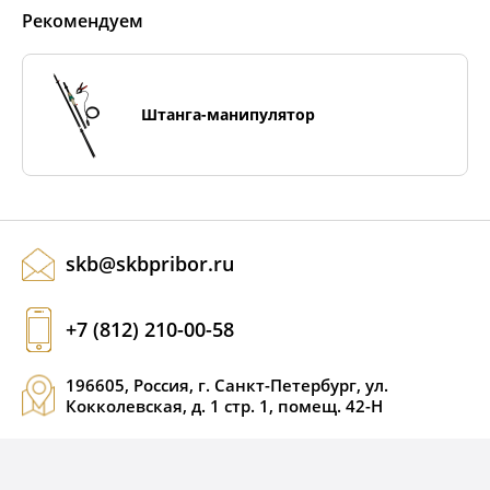
Рекомендуем
Штанга-манипулятор
skb@skbpribor.ru
+7 (812) 210-00-58
196605, Россия, г. Санкт-Петербург, ул.
Кокколевская, д. 1 стр. 1, помещ. 42-Н