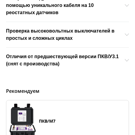
помощью уникального кабеля на 10
реостатных датчиков
Проверка высоковольтных выключателей в
простых и сложных циклах
Отличия от предшествующей версии ПКВ/У3.1
(снят с производства)
Рекомендуем
ПКВ/М7