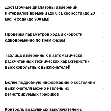
Достаточные диапазоны измерений
интервалов времени (до 8 с), скорости (до 20
м/с) и хода (до 900 мм)
Проверка параметров хода и скорости
одновременно по трем фазам
Таблица измеренных и автоматически
рассчитанных технических характеристик
высоковольтных выключателей
Более подробную информацию о состоянии
выключателя можно извлечь из
регистрируемых графиков
Контроль воздушных выключателей с