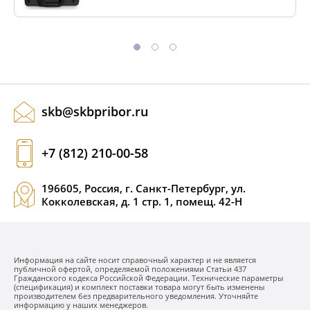
skb@skbpribor.ru
+7 (812) 210-00-58
196605, Россия, г. Санкт-Петербург, ул.
Кокколевская, д. 1 стр. 1, помещ. 42-Н
Информация на сайте носит справочный характер и не является
публичной офертой, определяемой положениями Статьи 437
Гражданского кодекса Российской Федерации. Технические параметры
(спецификация) и комплект поставки товара могут быть изменены
производителем без предварительного уведомления. Уточняйте
информацию у наших менеджеров.