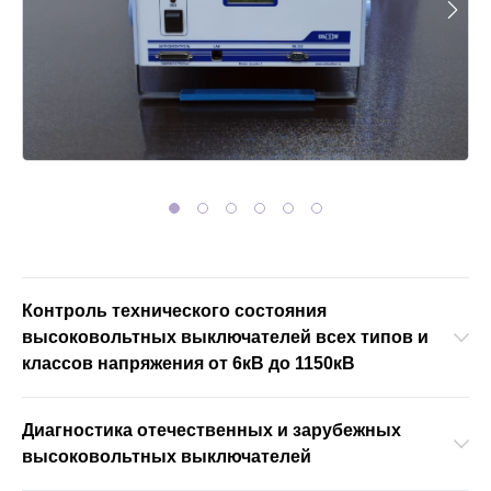
АКЦИИ
ОБУЧЕНИЕ
Контроль технического состояния
высоковольтных выключателей всех типов и
классов напряжения от 6кВ до 1150кВ
Диагностика отечественных и зарубежных
высоковольтных выключателей