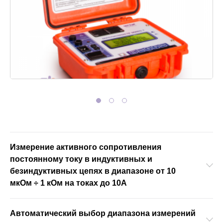
АКЦИИ
ОБУЧЕНИЕ
Измерение активного сопротивления
постоянному току в индуктивных и
безиндуктивных цепях в диапазоне от 10
мкОм ÷ 1 кОм на токах до 10А
Автоматический выбор диапазона измерений