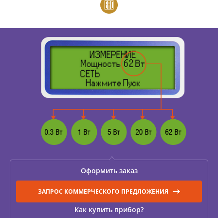
ИЗМЕРЕНИЕ СОПРОТИВЛЕНИЯ В
БЕЗИНДУКТИВНЫХ ОБЪЕКТАХ
ИЗМЕРЕНИЕ СОПРОТИВЛЕНИЯ В ИНДУКТИВНЫХ
ОБЪЕКТАХ
РАЗМАГНИЧИВАНИЕ ТРАНСФОРМАТОРОВ
ИСПЫТАНИЯ НА НАГРЕВ (ТЕСТ ОХЛАЖДЕНИЯ)
Оформить заказ
ДИАГНОСТИКА УСТРОЙСТВ РПН СИЛОВЫХ
ЗАПРОС КОММЕРЧЕСКОГО ПРЕДЛОЖЕНИЯ
ТРАНСФОРМАТОРОВ
Как купить прибор?