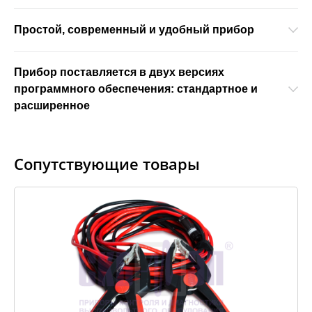
Простой, современный и удобный прибор
Прибор поставляется в двух версиях
программного обеспечения: стандартное и
расширенное
Сопутствующие товары