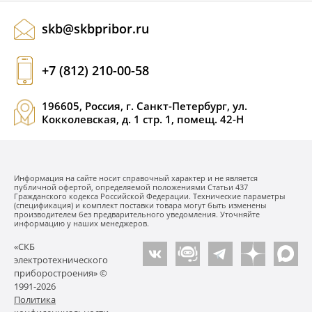
skb@skbpribor.ru
+7 (812) 210-00-58
196605, Россия, г. Санкт-Петербург, ул.
Кокколевская, д. 1 стр. 1, помещ. 42-Н
Информация на сайте носит справочный характер и не является
публичной офертой, определяемой положениями Статьи 437
Гражданского кодекса Российской Федерации. Технические параметры
(спецификация) и комплект поставки товара могут быть изменены
производителем без предварительного уведомления. Уточняйте
информацию у наших менеджеров.
«СКБ
электротехнического
приборостроения» ©
1991-2026
Политика