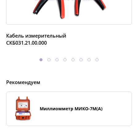
Кабель измерительный
СКБ031.21.00.000
Рекомендуем
Миллиомметр МИКО-7М(А)