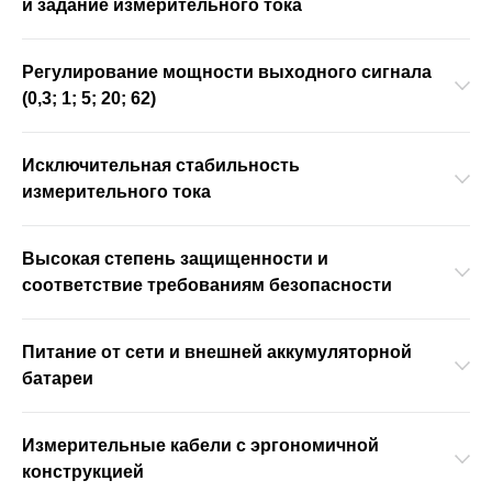
и задание измерительного тока
Регулирование мощности выходного сигнала
(0,3; 1; 5; 20; 62)
Исключительная стабильность
измерительного тока
Высокая степень защищенности и
соответствие требованиям безопасности
Питание от сети и внешней аккумуляторной
батареи
Измерительные кабели с эргономичной
конструкцией