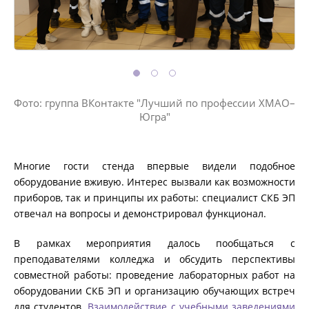
АКЦИИ
ОБУЧЕНИЕ
Фото: группа ВКонтакте "Лучший по профессии ХМАО–
Югра"
Многие гости стенда впервые видели подобное
оборудование вживую. Интерес вызвали как возможности
приборов, так и принципы их работы: специалист СКБ ЭП
отвечал на вопросы и демонстрировал функционал.
В рамках мероприятия далось пообщаться с
преподавателями колледжа и обсудить перспективы
совместной работы: проведение лабораторных работ на
оборудовании СКБ ЭП и организацию обучающих встреч
для студентов.
Взаимодействие с учебными заведениями