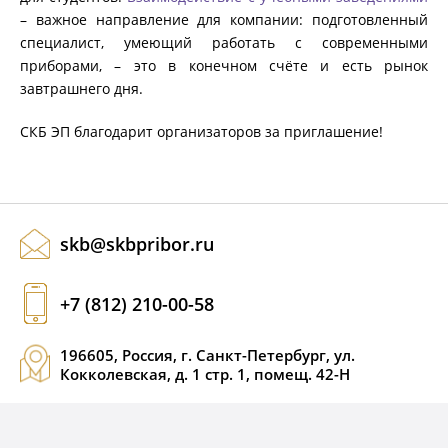
– важное направление для компании: подготовленный
специалист, умеющий работать с современными
приборами, – это в конечном счёте и есть рынок
завтрашнего дня.
СКБ ЭП благодарит организаторов за приглашение!
skb@skbpribor.ru
+7 (812) 210-00-58
196605, Россия, г. Санкт-Петербург, ул.
Кокколевская, д. 1 стр. 1, помещ. 42-Н