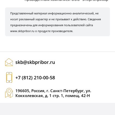
Представленный материал информационно-аналитический, не
носит рекламный характер и не призывает к действию. Сведения
предназначены для информирования пользователей сайта
www.skbpribor.ru о продукте производителя.
skb@skbpribor.ru
+7 (812) 210-00-58
196605, Россия, г. Санкт-Петербург, ул.
Кокколевская, д. 1 стр. 1, помещ. 42-Н