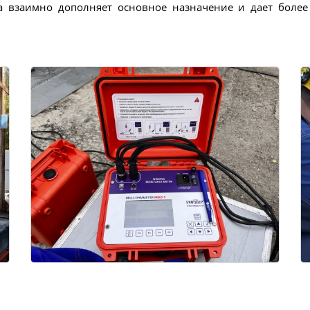
а взаимно дополняет основное назначение и дает боле