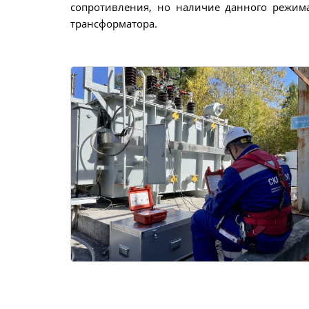
сопротивления, но наличие данного режим
трансформатора.