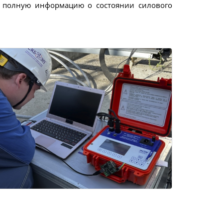
е полную информацию о состоянии силового