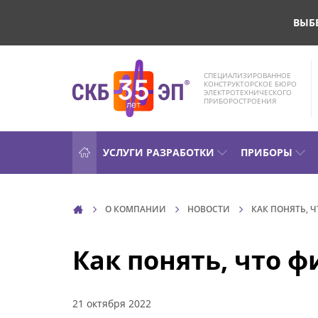
ВЫБ
СПЕЦИАЛИЗИРОВАННОЕ
КОНСТРУКТОРСКОЕ БЮРО
ЭЛЕКТРОТЕХНИЧЕСКОГО
ПРИБОРОСТРОЕНИЯ
УСЛУГИ РАЗРАБОТКИ
ПРИБОРЫ
О КОМПАНИИ
НОВОСТИ
КАК ПОНЯТЬ, 
Как понять, что 
21 октября 2022