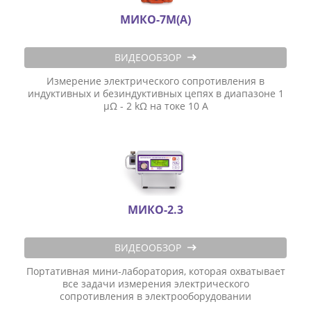
МИКО-7М(А)
ВИДЕООБЗОР
Измерение электрического сопротивления в
индуктивных и безиндуктивных цепях в диапазоне 1
μΩ - 2 kΩ на токе 10 А
МИКО-2.3
ВИДЕООБЗОР
Портативная мини-лаборатория, которая охватывает
все задачи измерения электрического
сопротивления в электрооборудовании