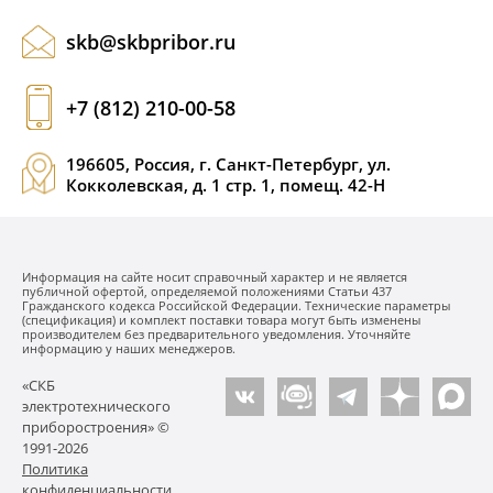
skb@skbpribor.ru
+7 (812) 210-00-58
196605, Россия, г. Санкт-Петербург, ул.
Кокколевская, д. 1 стр. 1, помещ. 42-Н
Информация на сайте носит справочный характер и не является
публичной офертой, определяемой положениями Статьи 437
Гражданского кодекса Российской Федерации. Технические параметры
(спецификация) и комплект поставки товара могут быть изменены
производителем без предварительного уведомления. Уточняйте
информацию у наших менеджеров.
«СКБ
электротехнического
приборостроения» ©
1991-2026
Политика
конфиденциальности