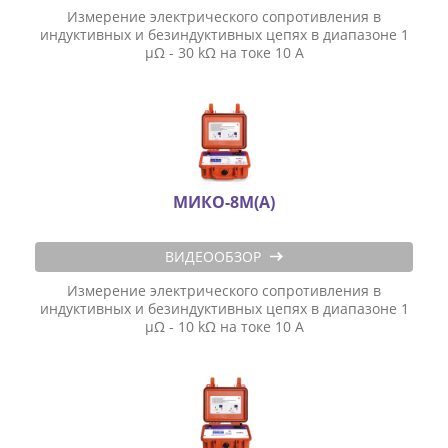
Измерение электрического сопротивления в
ОБУЧЕНИЕ
индуктивных и безиндуктивных цепях в диапазоне 1
μΩ - 30 kΩ на токе 10 А
МИКО-8М(А)
ВИДЕООБЗОР
Измерение электрического сопротивления в
индуктивных и безиндуктивных цепях в диапазоне 1
μΩ - 10 kΩ на токе 10 А