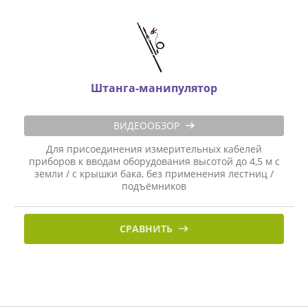
Штанга-манипулятор
ВИДЕООБЗОР
Для присоединения измерительных кабелей
приборов к вводам оборудования высотой до 4,5 м с
земли / с крышки бака, без применения лестниц /
подъёмников
СРАВНИТЬ