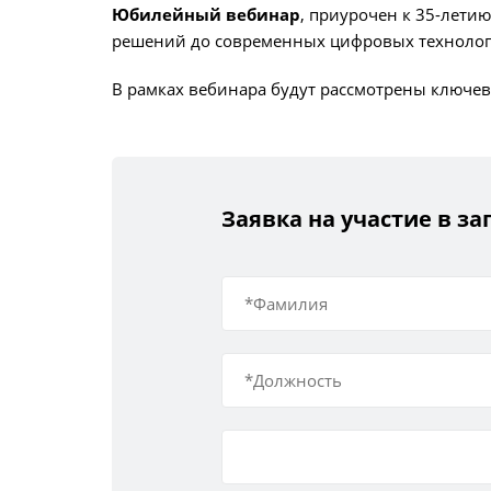
Юбилейный вебинар
, приурочен к 35-лети
решений до современных цифровых технолог
В рамках вебинара будут рассмотрены ключев
Заявка на участие в 