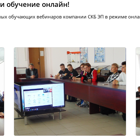
и обучение онлайн!
тных обучающих вебинаров компании СКБ ЭП в режиме онла