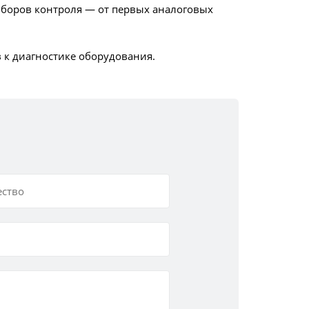
иборов контроля — от первых аналоговых
 к диагностике оборудования.