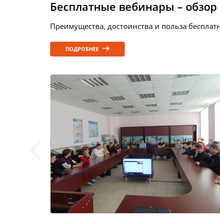
Бесплатные вебинары – обзор 
Преимущества, достоинства и польза беспла
ПОДРОБНЕЕ