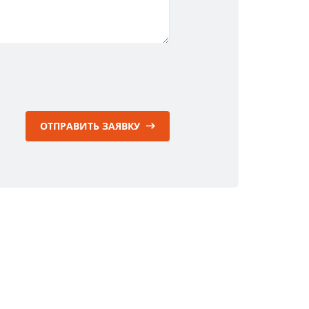
ОТПРАВИТЬ ЗАЯВКУ