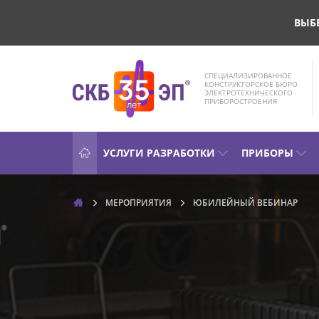
ВЫБ
СПЕЦИАЛИЗИРОВАННОЕ
КОНСТРУКТОРСКОЕ БЮРО
ЭЛЕКТРОТЕХНИЧЕСКОГО
ПРИБОРОСТРОЕНИЯ
УСЛУГИ РАЗРАБОТКИ
ПРИБОРЫ
МЕРОПРИЯТИЯ
ЮБИЛЕЙНЫЙ ВЕБИНАР