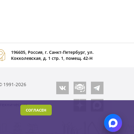
196605, Россия, г. Санкт-Петербург, ул.
Кокколевская, д. 1 стр. 1, помещ. 42-Н
© 1991-2026
СОГЛАСЕН