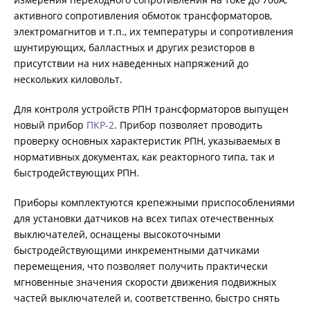
активного сопротивления обмоток трансформаторов,
электромагнитов и т.п., их температуры и сопротивления
шунтирующих, балластных и других резисторов в
присутствии на них наведенных напряжений до
нескольких киловольт.
Для контроля устройств РПН трансформаторов выпущен
новый прибор
ПКР-2
. Прибор позволяет проводить
проверку основных характеристик РПН, указываемых в
нормативных документах, как реакторного типа, так и
быстродействующих РПН.
Приборы комплектуются крепежными приспособлениями
для установки датчиков на всех типах отечественных
выключателей, оснащены высокоточными
быстродействующими инкрементными датчиками
перемещения, что позволяет получить практически
мгновенные значения скорости движения подвижных
частей выключателей и, соответственно, быстро снять