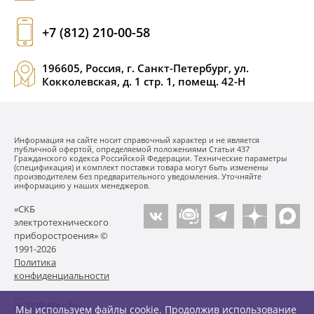
+7 (812) 210-00-58
196605, Россия, г. Санкт-Петербург, ул.
Кокколевская, д. 1 стр. 1, помещ. 42-Н
Информация на сайте носит справочный характер и не является
публичной офертой, определяемой положениями Статьи 437
Гражданского кодекса Российской Федерации. Технические параметры
(спецификация) и комплект поставки товара могут быть изменены
производителем без предварительного уведомления. Уточняйте
информацию у наших менеджеров.
«СКБ
электротехнического
приборостроения» ©
1991-2026
Политика
конфиденциальности
Мы используем файлы cookie. Продолжив использование