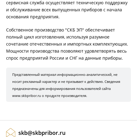
сервисная служба осуществляет техническую поддержку
и обслуживание всех выпущенных приборов с начала
основания предприятия.
Собственное производство "СКБ ЭП" обеспечивает
полный цикл изготовления, используя разумное
сочетание отечественных и импортных комплектующих.
Мощности производства позволяют удовлетворять весь
спрос предприятий России и СНГ на данные приборы.
Представленный материал информационно-аналитический, не
носит рекламный характер и не призывает к действию. Сведения
предназначены для информирования пользователей сайта
www.skbpribor.ru о продукте производителя.
skb@skbpribor.ru