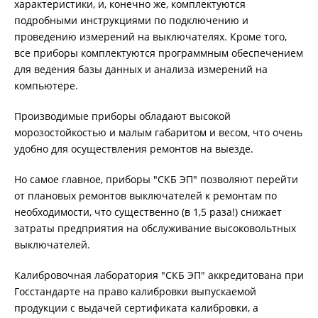
характеристики, и, конечно же, комплектуются
подробными инструкциями по подключению и
проведению измерений на выключателях. Кроме того,
все приборы комплектуются программным обеспечением
для ведения базы данных и анализа измерений на
компьютере.
Производимые приборы обладают высокой
морозостойкостью и малым габаритом и весом, что очень
удобно для осуществления ремонтов на выезде.
Но самое главное, приборы "СКБ ЭП" позволяют перейти
от плановых ремонтов выключателей к ремонтам по
необходимости, что существенно (в 1,5 раза!) снижает
затраты предприятия на обслуживание высоковольтных
выключателей.
Калибровочная лаборатория "СКБ ЭП" аккредитована при
Госстандарте на право калибровки выпускаемой
продукции с выдачей сертификата калибровки, а