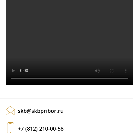
АКЦИИ
ОБУЧЕНИЕ
skb@skbpribor.ru
+7 (812) 210-00-58