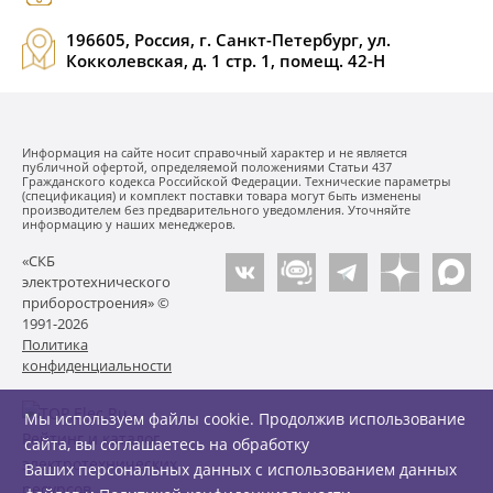
196605, Россия, г. Санкт-Петербург, ул.
Кокколевская, д. 1 стр. 1, помещ. 42-Н
Информация на сайте носит справочный характер и не является
публичной офертой, определяемой положениями Статьи 437
Гражданского кодекса Российской Федерации. Технические параметры
(спецификация) и комплект поставки товара могут быть изменены
производителем без предварительного уведомления. Уточняйте
информацию у наших менеджеров.
«СКБ
электротехнического
приборостроения» ©
1991-2026
Политика
конфиденциальности
Мы используем файлы cookie. Продолжив использование
сайта, вы соглашаетесь на обработку
Ваших персональных данных с использованием данных