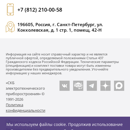
+7 (812) 210-00-58
196605, Россия, г. Санкт-Петербург, ул.
Кокколевская, д. 1 стр. 1, помещ. 42-Н
Информация на сайте носит справочный характер и не является
публичной офертой, определяемой положениями Статьи 437
Гражданского кодекса Российской Федерации. Технические параметры
(спецификация) и комплект поставки товара могут быть изменены
производителем без предварительного уведомления. Уточняйте
информацию у наших менеджеров.
«СКБ
электротехнического
приборостроения» ©
1991-2026
Политика
конфиденциальности
Мы используем файлы cookie. Продолжив использование