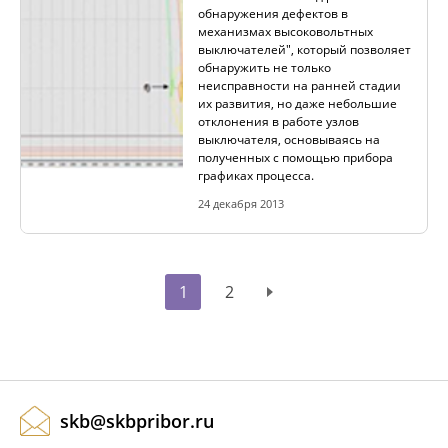
обнаружения дефектов в
механизмах высоковольтных
выключателей", который позволяет
обнаружить не только
неисправности на ранней стадии
их развития, но даже небольшие
отклонения в работе узлов
выключателя, основываясь на
полученных с помощью прибора
графиках процесса.
24 декабря 2013
1
2
skb@skbpribor.ru