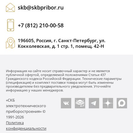
skb@skbpribor.ru
+7 (812) 210-00-58
196605, Россия, г. Санкт-Петербург, ул.
Кокколевская, д. 1 стр. 1, помещ. 42-Н
Информация на сайте носит справочный характер и не является
публичной офертой, определяемой положениями Статьи 437
Гражданского кодекса Российской Федерации. Технические параметры
(спецификация) и комплект поставки товара могут быть изменены
производителем без предварительного уведомления. Уточняйте
информацию у наших менеджеров.
«СКБ
электротехнического
приборостроения» ©
1991-2026
Политика
конфиденциальности